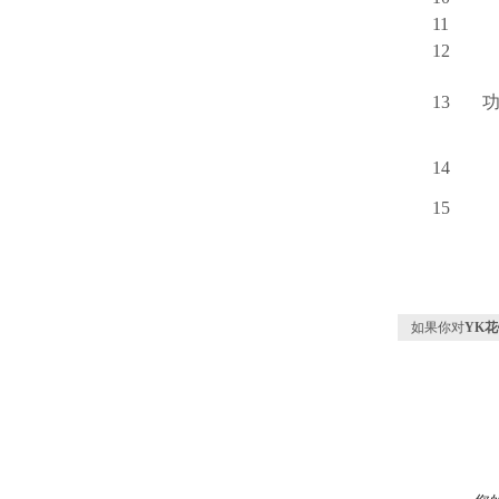
11
12
13
14
15
如果你对
YK