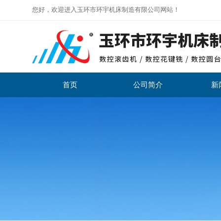
您好，欢迎进入玉环市环宇机床制造有限公司网站！
首页
公司简介
新