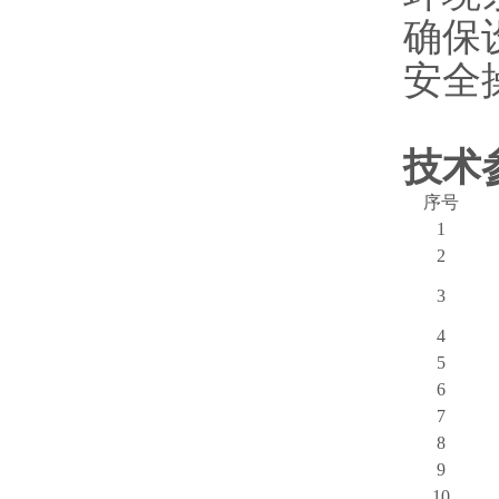
确保
安全
技术
序号
1
2
3
4
5
6
7
8
9
10