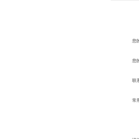
您
您
联
常