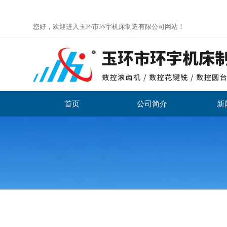
您好，欢迎进入玉环市环宇机床制造有限公司网站！
首页
公司简介
新