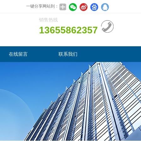
一键分享网站到：
销售热线
13655862357
在线留言
联系我们