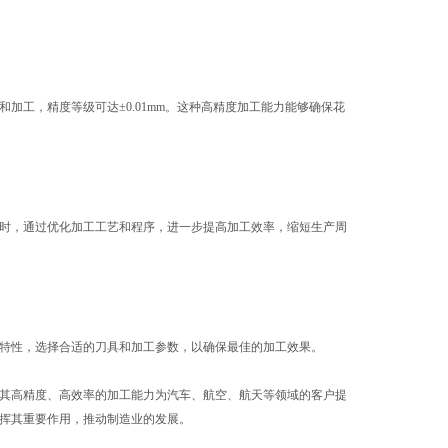
工，精度等级可达±0.01mm。这种高精度加工能力能够确保花
时，通过优化加工工艺和程序，进一步提高加工效率，缩短生产周
特性，选择合适的刀具和加工参数，以确保最佳的加工效果。
其高精度、高效率的加工能力为汽车、航空、航天等领域的客户提
挥其重要作用，推动制造业的发展。