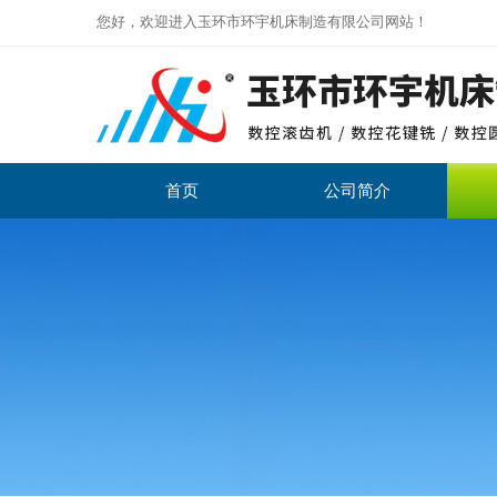
您好，欢迎进入玉环市环宇机床制造有限公司网站！
首页
公司简介