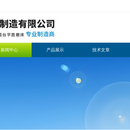
新闻中心
产品展示
技术文章