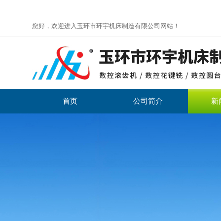
您好，欢迎进入玉环市环宇机床制造有限公司网站！
首页
公司简介
新