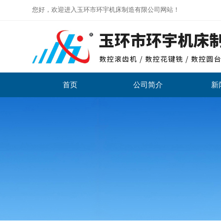
您好，欢迎进入玉环市环宇机床制造有限公司网站！
首页
公司简介
新