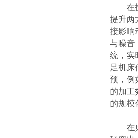
在技术
提升两
接影响
与噪音
统，实
足机床
预，例
的加工
的规模
在典型