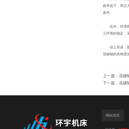
效率低下，而过
条件。
此外，环境因素
工环境的稳定，
综上所述，影响
花键轴的高精度
上一篇：
花键
下一篇：
花键
网站首页