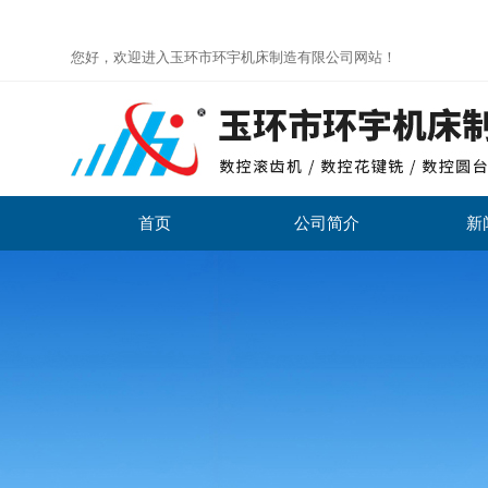
您好，欢迎进入玉环市环宇机床制造有限公司网站！
首页
公司简介
新