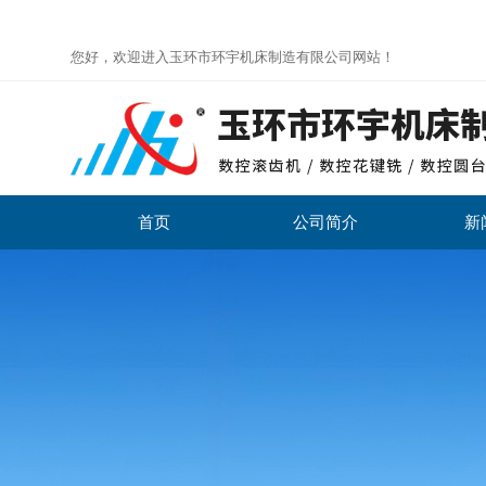
您好，欢迎进入玉环市环宇机床制造有限公司网站！
首页
公司简介
新